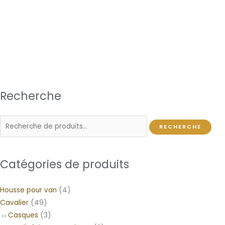
Catégorie :
Protection
Recherche
RECHERCHE
Catégories de produits
Housse pour van
(4)
Cavalier
(49)
Casques
(3)