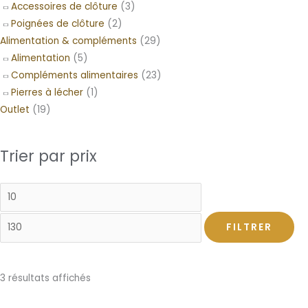
Accessoires de clôture
(3)
Poignées de clôture
(2)
Alimentation & compléments
(29)
Alimentation
(5)
Compléments alimentaires
(23)
Pierres à lécher
(1)
Outlet
(19)
Trier par prix
FILTRER
3 résultats affichés