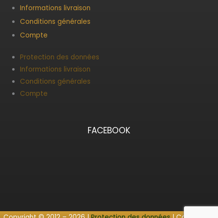
Informations livraison
Conditions générales
Compte
Protection des données
Informations livraison
Conditions générales
Compte
FACEBOOK
Copyright © 2012 – 2026 |
Protection des données
| Conception