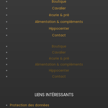
Boutique
Cavalier
écurie & pré
Alimentation & compléments
Hippocenter
Contact
Boutique
Cavalier
écurie & pré
Alimentation & compléments
Hippocenter
Contact
LIENS INTÉRESSANTS
Protection des données