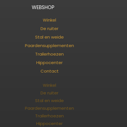
WEBSHOP
Winkel
De ruiter
Stal en weide
Paardensupplementen
Trailerhoezen
Hippocenter
Contact
Winkel
De ruiter
Stal en weide
Paardensupplementen
Trailerhoezen
Hippocenter