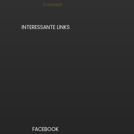
Contact
INTERESSANTE LINKS
FACEBOOK