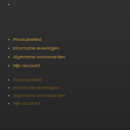
Privacybeleid
Informatie leveringen
Algemene voorwaarden
Mijn account
Privacybeleid
Informatie leveringen
Algemene voorwaarden
Mijn account